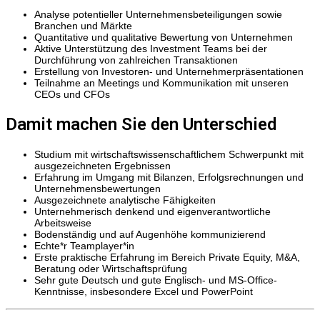
Analyse potentieller Unternehmensbeteiligungen sowie
Branchen und Märkte
Quantitative und qualitative Bewertung von Unternehmen
Aktive Unterstützung des Investment Teams bei der
Durchführung von zahlreichen Transaktionen
Erstellung von Investoren- und Unternehmerpräsentationen
Teilnahme an Meetings und Kommunikation mit unseren
CEOs und CFOs
Damit machen Sie den Unterschied
Studium mit wirtschaftswissenschaftlichem Schwerpunkt mit
ausgezeichneten Ergebnissen
Erfahrung im Umgang mit Bilanzen, Erfolgsrechnungen und
Unternehmensbewertungen
Ausgezeichnete analytische Fähigkeiten
Unternehmerisch denkend und eigenverantwortliche
Arbeitsweise
Bodenständig und auf Augenhöhe kommunizierend
Echte*r Teamplayer*in
Erste praktische Erfahrung im Bereich Private Equity, M&A,
Beratung oder Wirtschaftsprüfung
Sehr gute Deutsch und gute Englisch- und MS-Office-
Kenntnisse, insbesondere Excel und PowerPoint