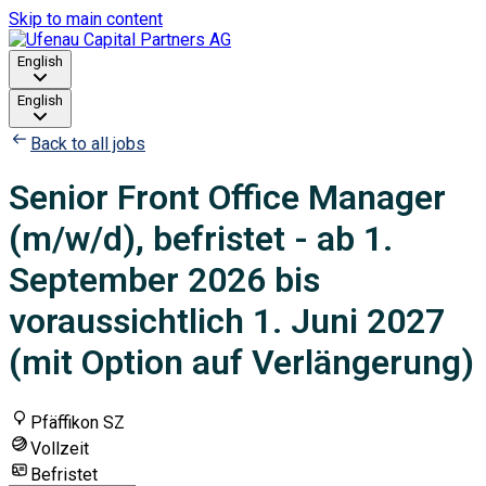
Skip to main content
English
English
Back to all jobs
Senior Front Office Manager
(m/w/d), befristet - ab 1.
September 2026 bis
voraussichtlich 1. Juni 2027
(mit Option auf Verlängerung)
Pfäffikon SZ
Vollzeit
Befristet