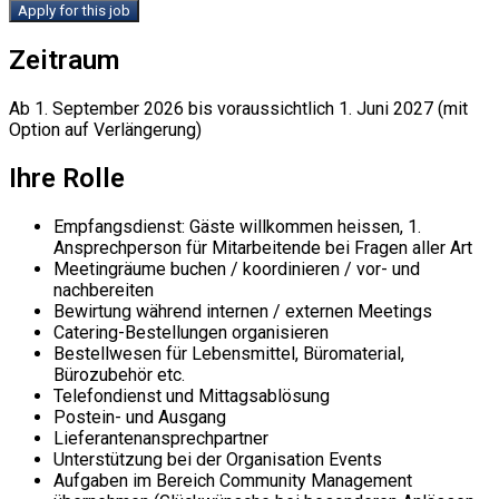
Apply for this job
Zeitraum
Ab 1. September 2026 bis voraussichtlich 1. Juni 2027 (mit
Option auf Verlängerung)
Ihre Rolle
Empfangsdienst: Gäste willkommen heissen, 1.
Ansprechperson für Mitarbeitende bei Fragen aller Art
Meetingräume buchen / koordinieren / vor- und
nachbereiten
Bewirtung während internen / externen Meetings
Catering-Bestellungen organisieren
Bestellwesen für Lebensmittel, Büromaterial,
Bürozubehör etc.
Telefondienst und Mittagsablösung
Postein- und Ausgang
Lieferantenansprechpartner
Unterstützung bei der Organisation Events
Aufgaben im Bereich Community Management