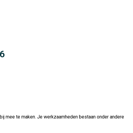
26
ichtbij mee te maken. Je werkzaamheden bestaan onder andere